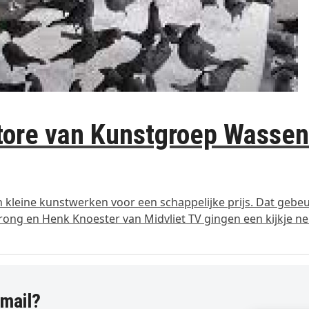
tore van Kunstgroep Wassen
kleine kunstwerken voor een schappelijke prijs. Dat gebeu
trong en Henk Knoester van Midvliet TV gingen een kijkje n
-mail?