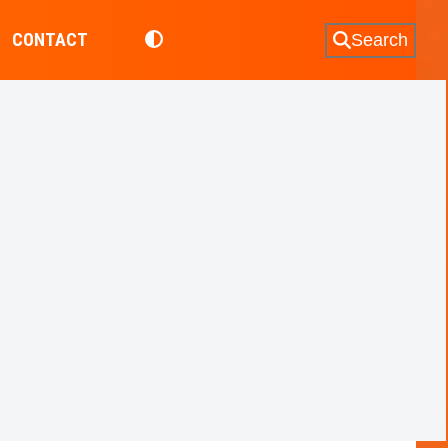
CONTACT
Search