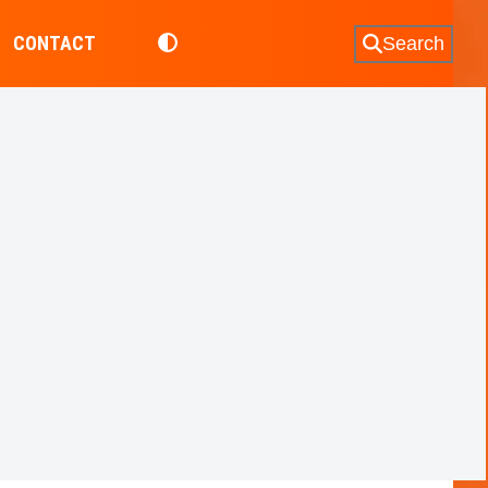
CONTACT
Search