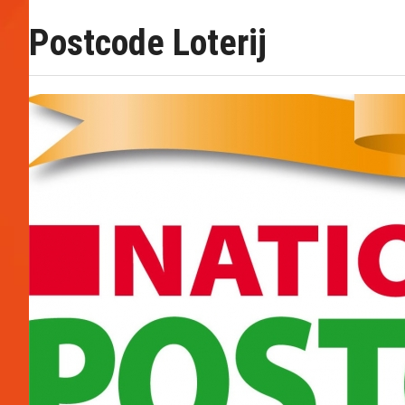
Postcode Loterij