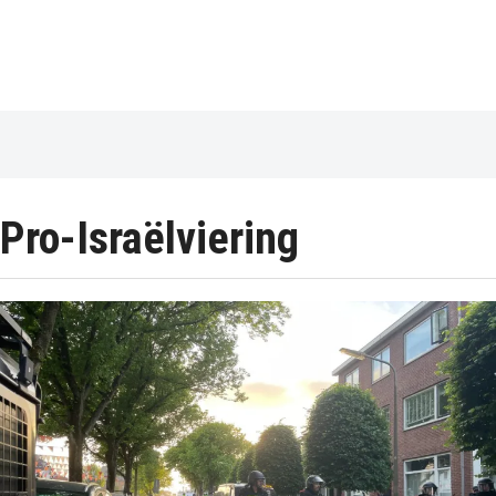
Pro-Israëlviering