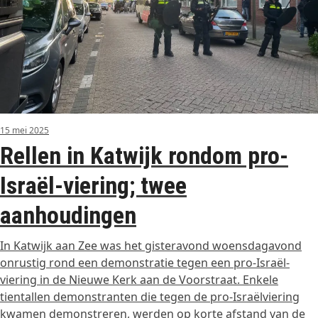
15 mei 2025
Rellen in Katwijk rondom pro-
Israël-viering; twee
aanhoudingen
In Katwijk aan Zee was het gisteravond woensdagavond
onrustig rond een demonstratie tegen een pro-Israël-
viering in de Nieuwe Kerk aan de Voorstraat. Enkele
tientallen demonstranten die tegen de pro-Israëlviering
kwamen demonstreren, werden op korte afstand van de