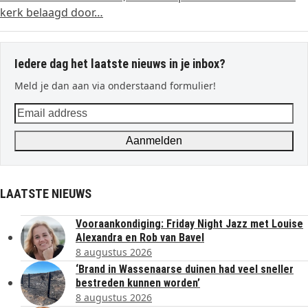
kerk belaagd door…
Iedere dag het laatste nieuws in je inbox?
Meld je dan aan via onderstaand formulier!
Email
address
Aanmelden
LAATSTE NIEUWS
Vooraankondiging: Friday Night Jazz met Louise
Alexandra en Rob van Bavel
8 augustus 2026
‘Brand in Wassenaarse duinen had veel sneller
bestreden kunnen worden’
8 augustus 2026