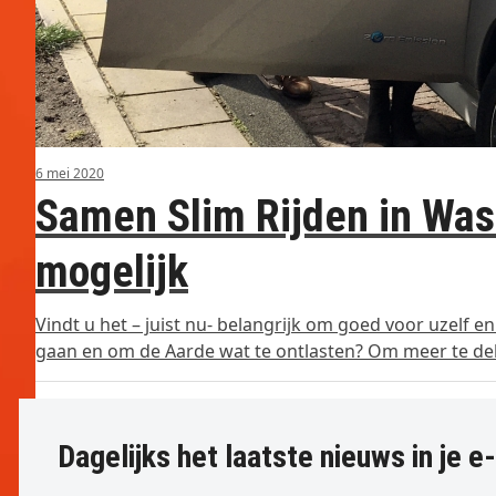
6 mei 2020
Samen Slim Rijden in Was
mogelijk
Vindt u het – juist nu- belangrijk om goed voor uzelf
gaan en om de Aarde wat te ontlasten? Om meer te del
Dagelijks het laatste nieuws in je e