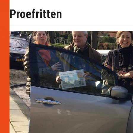
Proefritten