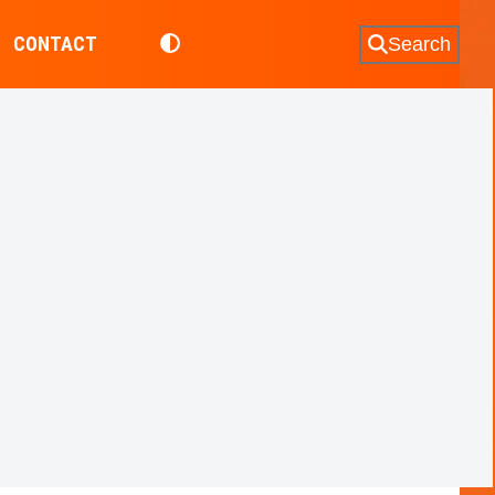
CONTACT
Search