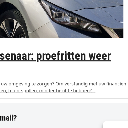
senaar: proefritten weer
 en uw omgeving te zorgen? Om verstandig met uw financiën
en, te ontspullen, minder bezit te hebben?…
-mail?