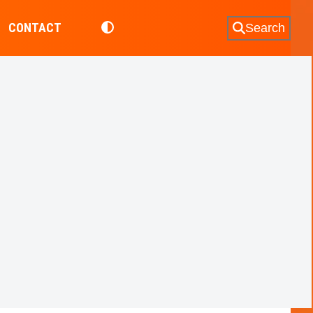
CONTACT
Search