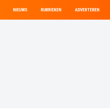
NIEUWS
RUBRIEKEN
ADVERTEREN