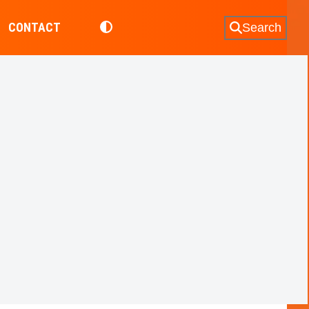
CONTACT
Search