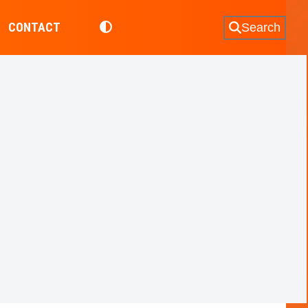
CONTACT
Search