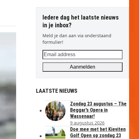
Iedere dag het laatste nieuws
in je inbox?
Meld je dan aan via onderstaand
formulier!
Email
address
Aanmelden
LAATSTE NIEUWS
Zondag 23 augustus – The
Beggar’s Opera in
Wassenaar!
9 augustus 2026
Doe mee met het Kieviten
Golf Open op zondag 23