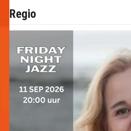
Regio