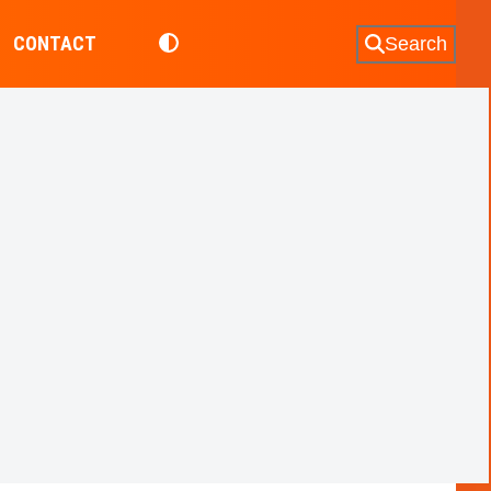
CONTACT
Search