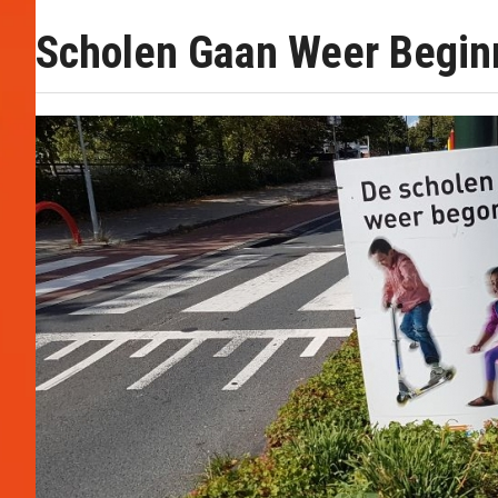
Scholen Gaan Weer Begin