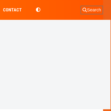
CONTACT
Search