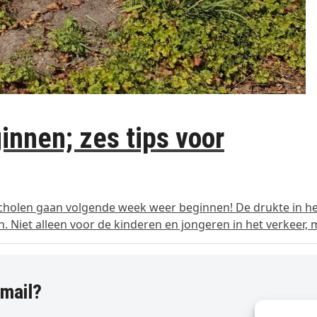
innen; zes tips voor
cholen gaan volgende week weer beginnen! De drukte in he
. Niet alleen voor de kinderen en jongeren in het verkeer,
-mail?