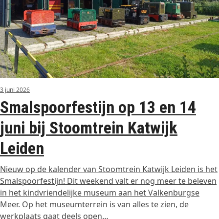
3 juni 2026
Smalspoorfestijn op 13 en 14
juni bij Stoomtrein Katwijk
Leiden
Nieuw op de kalender van Stoomtrein Katwijk Leiden is het
Smalspoorfestijn! Dit weekend valt er nog meer te beleven
in het kindvriendelijke museum aan het Valkenburgse
Meer. Op het museumterrein is van alles te zien, de
werkplaats gaat deels open…