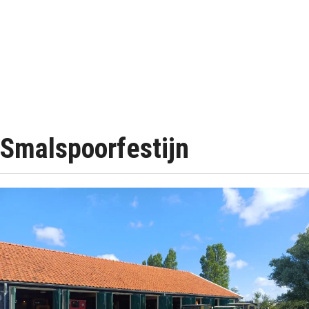
Smalspoorfestijn