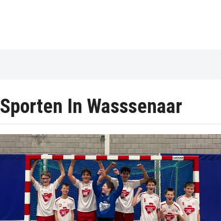
Sporten In Wasssenaar