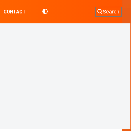
CONTACT
Search