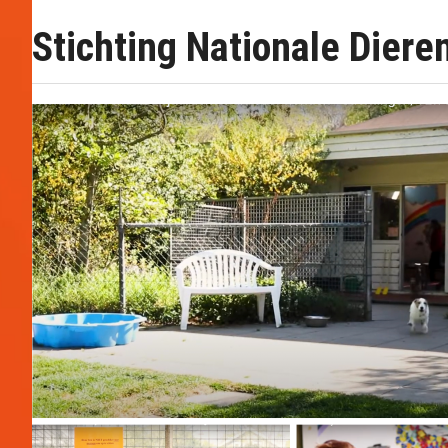
Stichting Nationale Diere