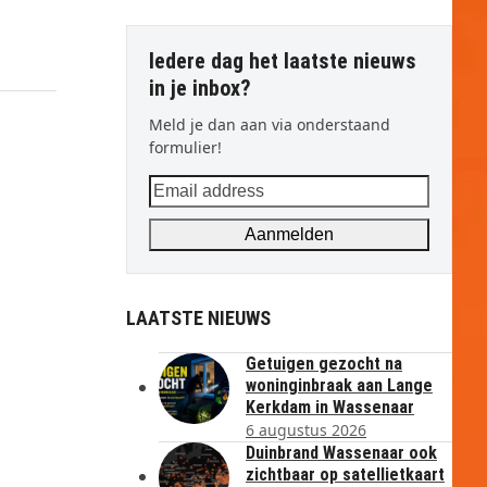
Iedere dag het laatste nieuws
in je inbox?
Meld je dan aan via onderstaand
formulier!
Email
address
Aanmelden
LAATSTE NIEUWS
Getuigen gezocht na
woninginbraak aan Lange
Kerkdam in Wassenaar
6 augustus 2026
Duinbrand Wassenaar ook
zichtbaar op satellietkaart