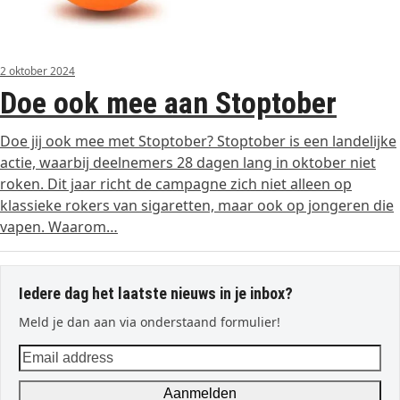
2 oktober 2024
Doe ook mee aan Stoptober
Doe jij ook mee met Stoptober? Stoptober is een landelijke
actie, waarbij deelnemers 28 dagen lang in oktober niet
roken. Dit jaar richt de campagne zich niet alleen op
klassieke rokers van sigaretten, maar ook op jongeren die
vapen. Waarom…
Iedere dag het laatste nieuws in je inbox?
Meld je dan aan via onderstaand formulier!
Email
address
Aanmelden