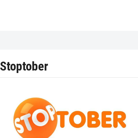
Stoptober