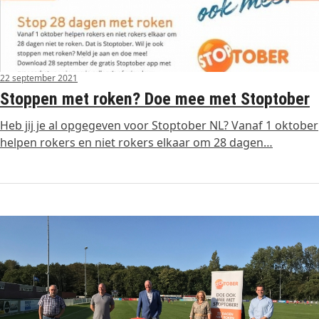
22 september 2021
Stoppen met roken? Doe mee met Stoptober
Heb jij je al opgegeven voor Stoptober NL? Vanaf 1 oktober
helpen rokers en niet rokers elkaar om 28 dagen…