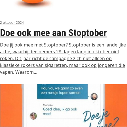
2 oktober 2024
Doe ook mee aan Stoptober
Doe jij ook mee met Stoptober? Stoptober is een landelijke
actie, waarbij deelnemers 28 dagen lang in oktober niet
roken. Dit jaar richt de campagne zich niet alleen op
klassieke rokers van sigaretten, maar ook op jongeren die
vapen. Waarom…