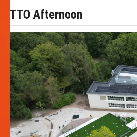
TTO Afternoon