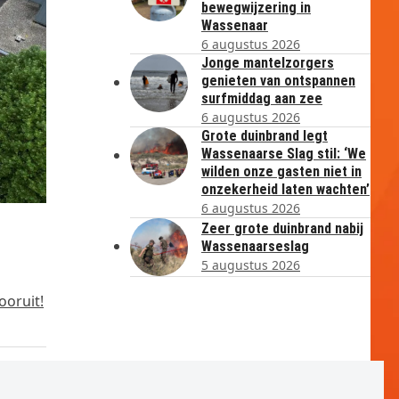
bewegwijzering in
Wassenaar
6 augustus 2026
Jonge mantelzorgers
genieten van ontspannen
surfmiddag aan zee
6 augustus 2026
Grote duinbrand legt
Wassenaarse Slag stil: ‘We
wilden onze gasten niet in
onzekerheid laten wachten’
6 augustus 2026
Zeer grote duinbrand nabij
Wassenaarseslag
5 augustus 2026
ooruit!