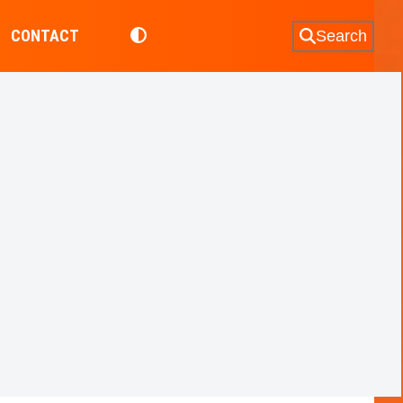
CONTACT
Search