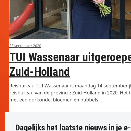
23 september 2020
TUI Wassenaar uitgeroepe
Zuid-Holland
Reisbureau TUI Wassenaar is maandag 14 september jl
reisbureau van de provincie Zuid-Holland in 2020. Het 
met een oorkonde, bloemen en bubbels…
Dagelijks het laatste nieuws in je e