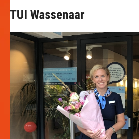
TUI Wassenaar