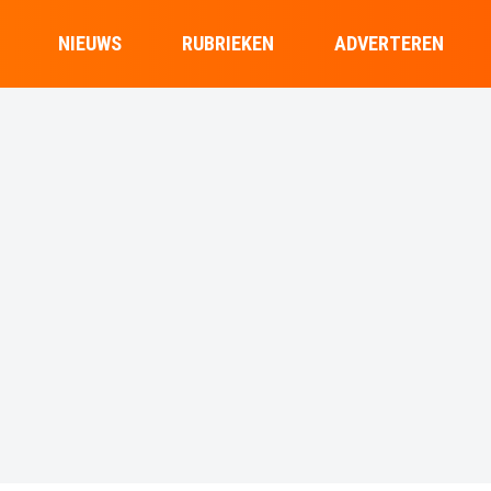
NIEUWS
RUBRIEKEN
ADVERTEREN