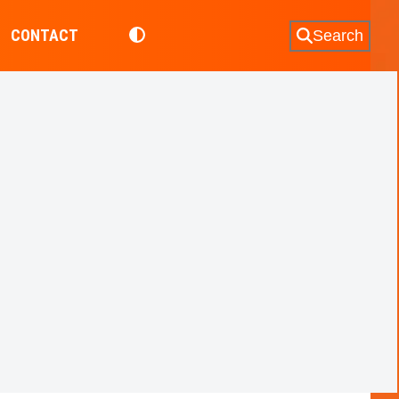
CONTACT
Search