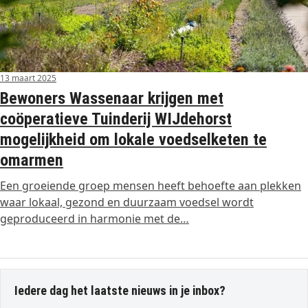
13 maart 2025
Bewoners Wassenaar krijgen met
coöperatieve Tuinderij WIJdehorst
mogelijkheid om lokale voedselketen te
omarmen
Een groeiende groep mensen heeft behoefte aan plekken
waar lokaal, gezond en duurzaam voedsel wordt
geproduceerd in harmonie met de…
Iedere dag het laatste nieuws in je inbox?