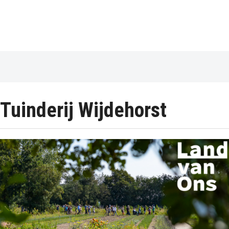
Tuinderij Wijdehorst