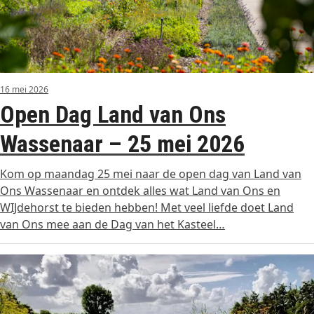
16 mei 2026
Open Dag Land van Ons
Wassenaar – 25 mei 2026
Kom op maandag 25 mei naar de open dag van Land van
Ons Wassenaar en ontdek alles wat Land van Ons en
WIJdehorst te bieden hebben! Met veel liefde doet Land
van Ons mee aan de Dag van het Kasteel…