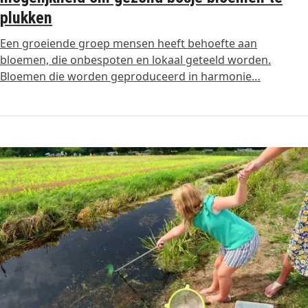
plukken
Een groeiende groep mensen heeft behoefte aan
bloemen, die onbespoten en lokaal geteeld worden.
Bloemen die worden geproduceerd in harmonie…