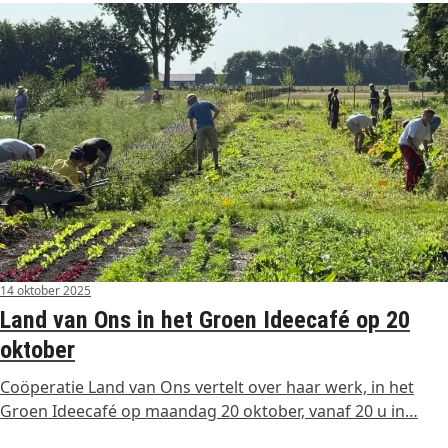
14 oktober 2025
Land van Ons in het Groen Ideecafé op 20
oktober
Coöperatie Land van Ons vertelt over haar werk, in het
Groen Ideecafé op maandag 20 oktober, vanaf 20 u in…