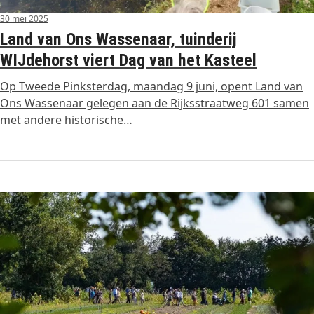
30 mei 2025
Land van Ons Wassenaar, tuinderij
WIJdehorst viert Dag van het Kasteel
Op Tweede Pinksterdag, maandag 9 juni, opent Land van
Ons Wassenaar gelegen aan de Rijksstraatweg 601 samen
met andere historische…