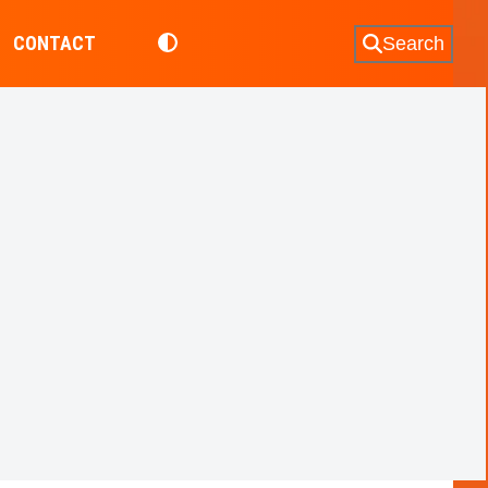
CONTACT
Search