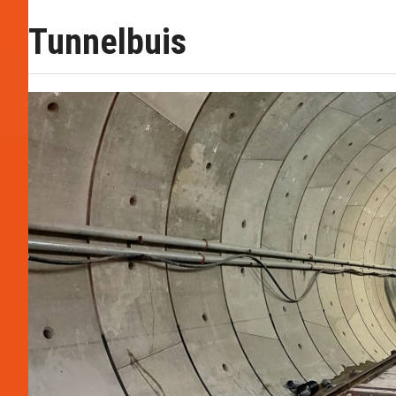
Tunnelbuis