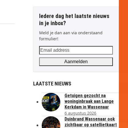
Iedere dag het laatste nieuws
in je inbox?
Meld je dan aan via onderstaand
formulier!
Email
address
Aanmelden
LAATSTE NIEUWS
Getuigen gezocht na
woninginbraak aan Lange
Kerkdam in Wassenaar
6 augustus 2026
Duinbrand Wassenaar ook
zichtbaar op satellietkaart