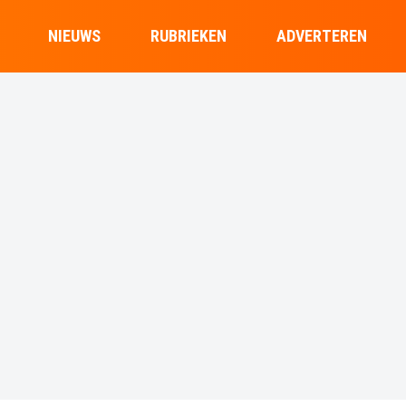
NIEUWS
RUBRIEKEN
ADVERTEREN