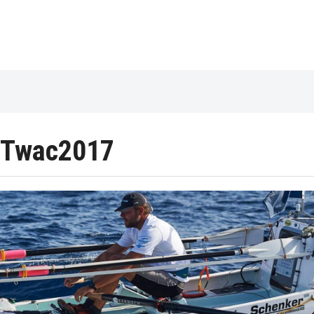
Twac2017