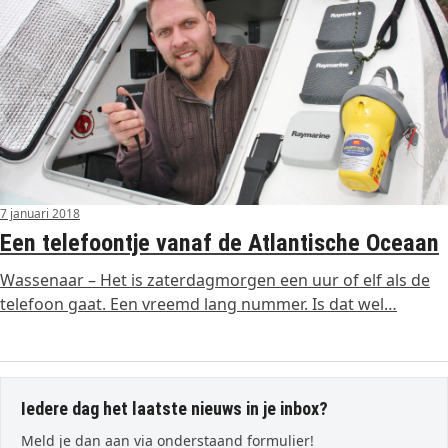
7 januari 2018
Een telefoontje vanaf de Atlantische Oceaan
Wassenaar – Het is zaterdagmorgen een uur of elf als de
telefoon gaat. Een vreemd lang nummer. Is dat wel…
Iedere dag het laatste nieuws in je inbox?
Meld je dan aan via onderstaand formulier!