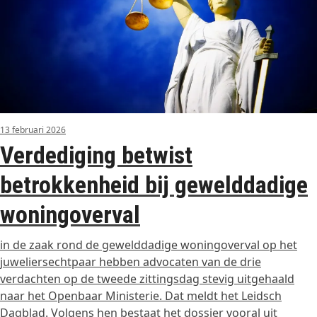
13 februari 2026
Verdediging betwist
betrokkenheid bij gewelddadige
woningoverval
in de zaak rond de gewelddadige woningoverval op het
juweliersechtpaar hebben advocaten van de drie
verdachten op de tweede zittingsdag stevig uitgehaald
naar het Openbaar Ministerie. Dat meldt het Leidsch
Dagblad. Volgens hen bestaat het dossier vooral uit