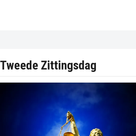
Tweede Zittingsdag