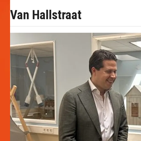
Van Hallstraat