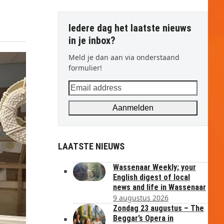
Iedere dag het laatste nieuws
in je inbox?
Meld je dan aan via onderstaand
formulier!
Email
address
Aanmelden
LAATSTE NIEUWS
Wassenaar Weekly; your
English digest of local
news and life in Wassenaar
9 augustus 2026
Zondag 23 augustus – The
Beggar’s Opera in