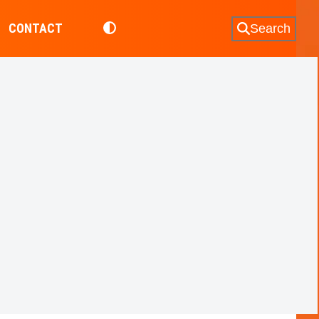
CONTACT
Search