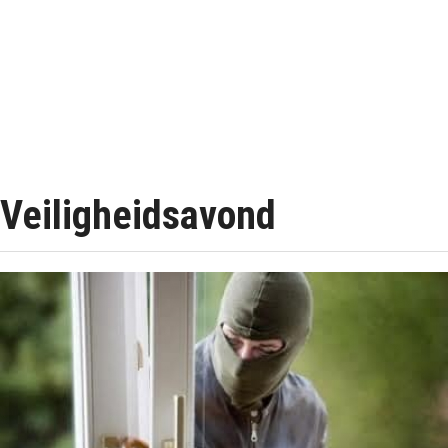
Veiligheidsavond