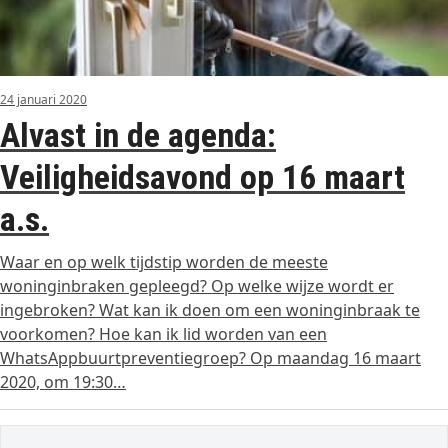
24 januari 2020
Alvast in de agenda:
Veiligheidsavond op 16 maart
a.s.
Waar en op welk tijdstip worden de meeste
woninginbraken gepleegd? Op welke wijze wordt er
ingebroken? Wat kan ik doen om een woninginbraak te
voorkomen? Hoe kan ik lid worden van een
WhatsAppbuurtpreventiegroep? Op maandag 16 maart
2020, om 19:30…