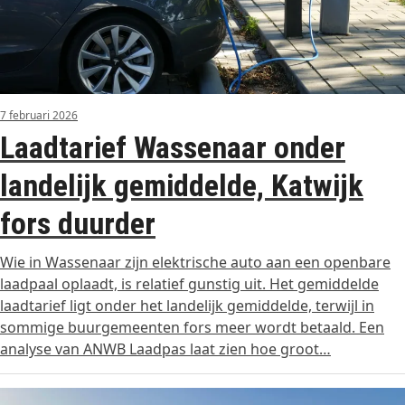
7 februari 2026
Laadtarief Wassenaar onder
landelijk gemiddelde, Katwijk
fors duurder
Wie in Wassenaar zijn elektrische auto aan een openbare
laadpaal oplaadt, is relatief gunstig uit. Het gemiddelde
laadtarief ligt onder het landelijk gemiddelde, terwijl in
sommige buurgemeenten fors meer wordt betaald. Een
analyse van ANWB Laadpas laat zien hoe groot…