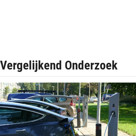
Vergelijkend Onderzoek