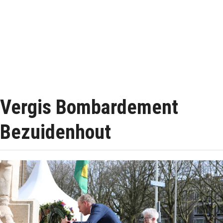
Vergis Bombardement
Bezuidenhout