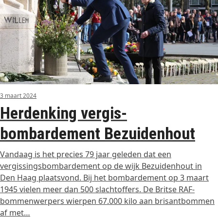
3 maart 2024
Herdenking vergis-
bombardement Bezuidenhout
Vandaag is het precies 79 jaar geleden dat een
vergissingsbombardement op de wijk Bezuidenhout in
Den Haag plaatsvond. Bij het bombardement op 3 maart
1945 vielen meer dan 500 slachtoffers. De Britse RAF-
bommenwerpers wierpen 67.000 kilo aan brisantbommen
af met…