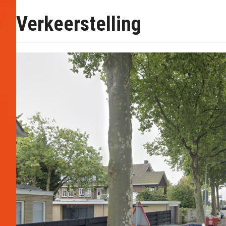
Verkeerstelling