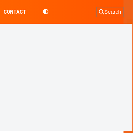
CONTACT
Search