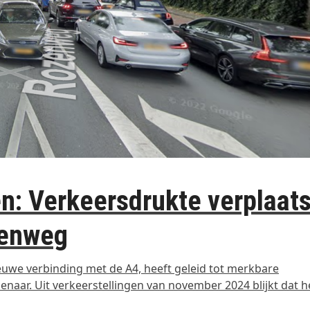
n: Verkeersdrukte verplaats
zenweg
uwe verbinding met de A4, heeft geleid tot merkbare
naar. Uit verkeerstellingen van november 2024 blijkt dat h