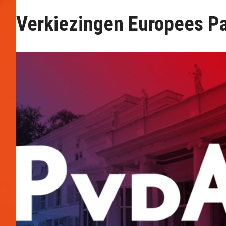
Verkiezingen Europees P