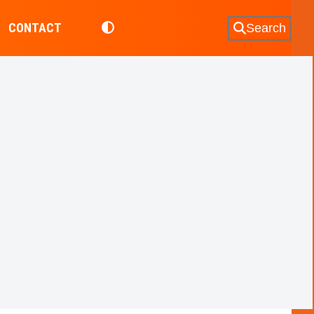
CONTACT
Search