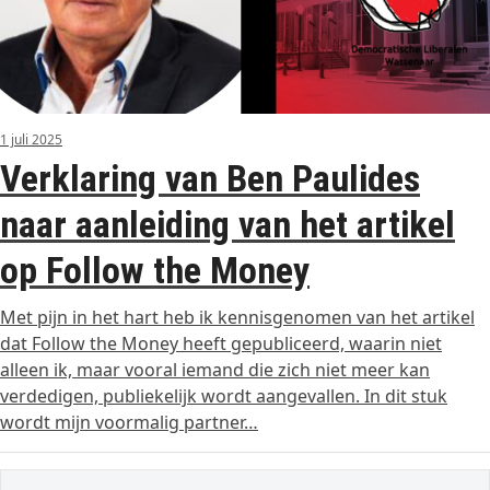
1 juli 2025
Verklaring van Ben Paulides
naar aanleiding van het artikel
op Follow the Money
Met pijn in het hart heb ik kennisgenomen van het artikel
dat Follow the Money heeft gepubliceerd, waarin niet
alleen ik, maar vooral iemand die zich niet meer kan
verdedigen, publiekelijk wordt aangevallen. In dit stuk
wordt mijn voormalig partner…