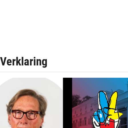
Verklaring