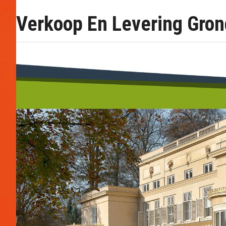
Verkoop En Levering Gron