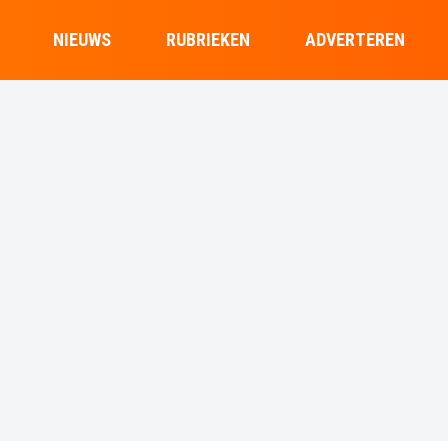
NIEUWS
RUBRIEKEN
ADVERTEREN