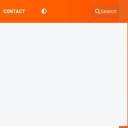
CONTACT
Search