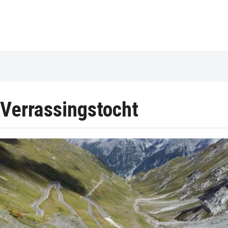
Verrassingstocht