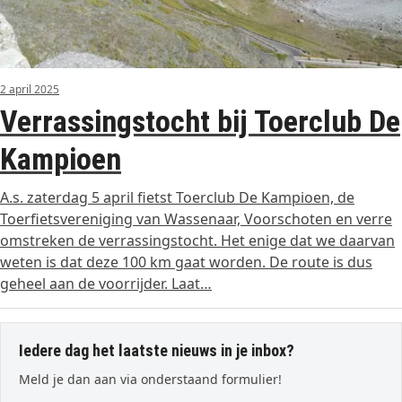
2 april 2025
Verrassingstocht bij Toerclub De
Kampioen
A.s. zaterdag 5 april fietst Toerclub De Kampioen, de
Toerfietsvereniging van Wassenaar, Voorschoten en verre
omstreken de verrassingstocht. Het enige dat we daarvan
weten is dat deze 100 km gaat worden. De route is dus
geheel aan de voorrijder. Laat…
Iedere dag het laatste nieuws in je inbox?
Meld je dan aan via onderstaand formulier!