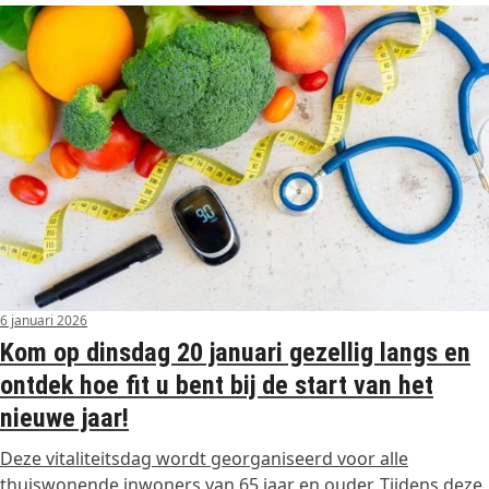
6 januari 2026
Kom op dinsdag 20 januari gezellig langs en
ontdek hoe fit u bent bij de start van het
nieuwe jaar!
Deze vitaliteitsdag wordt georganiseerd voor alle
thuiswonende inwoners van 65 jaar en ouder. Tijdens deze