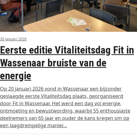
30 januari 2026
Eerste editie Vitaliteitsdag Fit in
Wassenaar bruiste van de
energie
Op 20 januari 2026 vond in Wassenaar een bijzonder
geslaagde eerste Vitaliteitsdag plaats, georganiseerd
door Fit in Wassenaar. Het werd een dag vol energie,
ontmoeting en bewustwording, waarbij 55 enthousiaste
deelnemers van 65 jaar en ouder de kans kregen om op
een laagdrempelige manier…