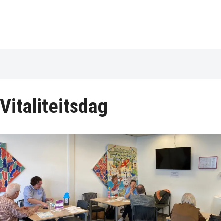
Vitaliteitsdag