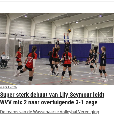
4 april 2026
Super sterk debuut van Lily Seymour leidt
WVV mix 2 naar overtuigende 3-1 zege
De teams van de Wassenaarse Volleybal Vereniging