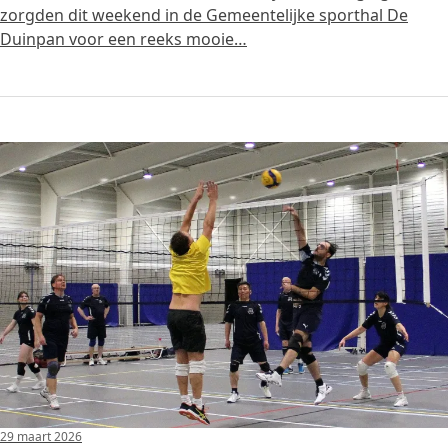
zorgden dit weekend in de Gemeentelijke sporthal De
Duinpan voor een reeks mooie…
29 maart 2026