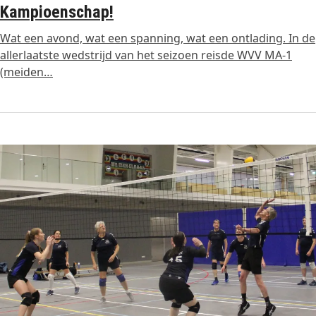
Kampioenschap!
Wat een avond, wat een spanning, wat een ontlading. In de
allerlaatste wedstrijd van het seizoen reisde WVV MA‑1
(meiden…