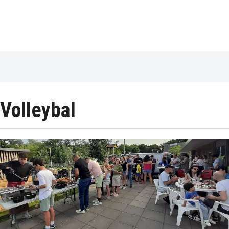
Volleybal