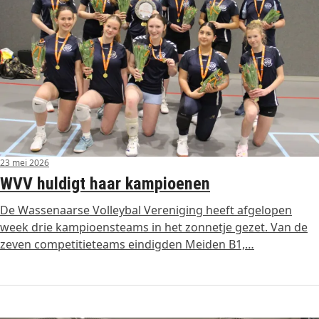
23 mei 2026
WVV huldigt haar kampioenen
De Wassenaarse Volleybal Vereniging heeft afgelopen
week drie kampioensteams in het zonnetje gezet. Van de
zeven competitieteams eindigden Meiden B1,…