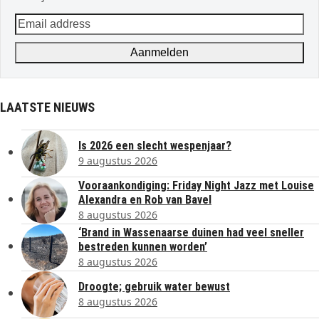
Email
address
Aanmelden
LAATSTE NIEUWS
Is 2026 een slecht wespenjaar?
9 augustus 2026
Vooraankondiging: Friday Night Jazz met Louise
Alexandra en Rob van Bavel
8 augustus 2026
‘Brand in Wassenaarse duinen had veel sneller
bestreden kunnen worden’
8 augustus 2026
Droogte; gebruik water bewust
8 augustus 2026