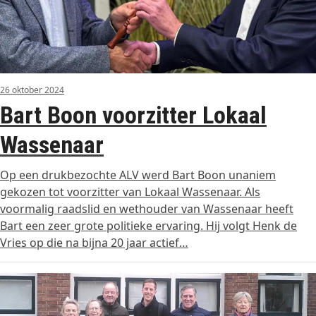
26 oktober 2024
Bart Boon voorzitter Lokaal
Wassenaar
Op een drukbezochte ALV werd Bart Boon unaniem
gekozen tot voorzitter van Lokaal Wassenaar. Als
voormalig raadslid en wethouder van Wassenaar heeft
Bart een zeer grote politieke ervaring. Hij volgt Henk de
Vries op die na bijna 20 jaar actief…