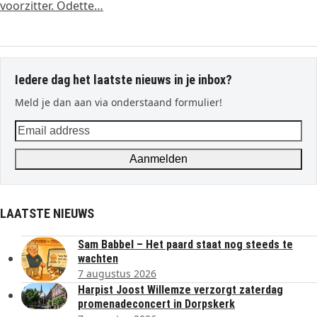
voorzitter. Odette…
Iedere dag het laatste nieuws in je inbox?
Meld je dan aan via onderstaand formulier!
Email
address
Aanmelden
LAATSTE NIEUWS
Sam Babbel – Het paard staat nog steeds te
wachten
7 augustus 2026
Harpist Joost Willemze verzorgt zaterdag
promenadeconcert in Dorpskerk