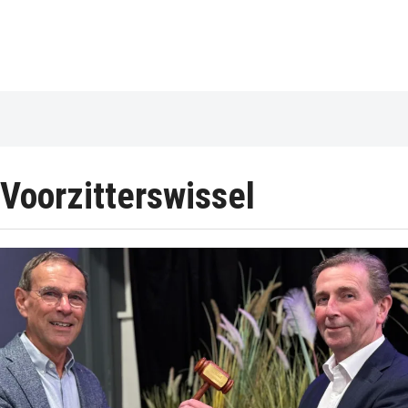
Voorzitterswissel