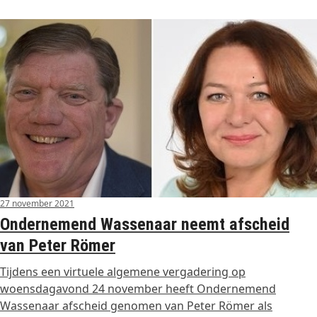
27 november 2021
Ondernemend Wassenaar neemt afscheid
van Peter Römer
Tijdens een virtuele algemene vergadering op
woensdagavond 24 november heeft Ondernemend
Wassenaar afscheid genomen van Peter Römer als