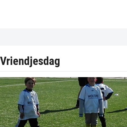
Vriendjesdag