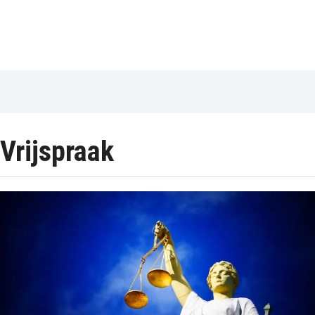
Vrijspraak