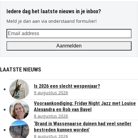
Iedere dag het laatste nieuws in je inbox?
Meld je dan aan via onderstaand formulier!
Email
address
Aanmelden
LAATSTE NIEUWS
Is 2026 een slecht wespenjaar?
9 augustus 2026
Vooraankondiging: Friday Night Jazz met Louise
Alexandra en Rob van Bavel
8 augustus 2026
‘Brand in Wassenaarse duinen had veel sneller
bestreden kunnen worden’
8 augustus 2026