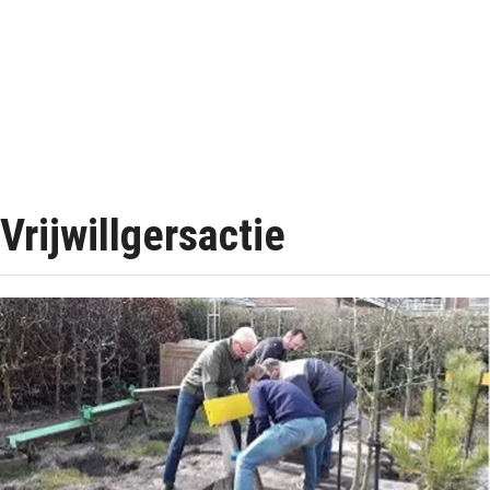
Vrijwillgersactie