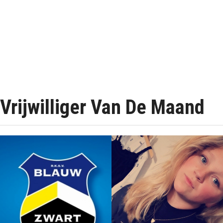
Vrijwilliger Van De Maand