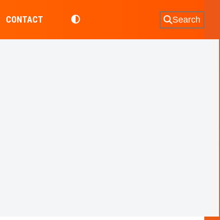
CONTACT
Search