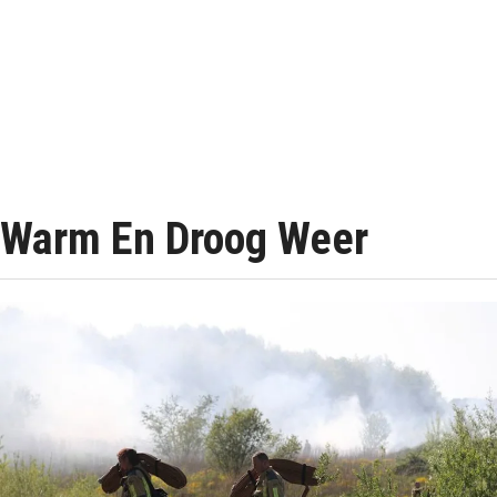
Warm En Droog Weer