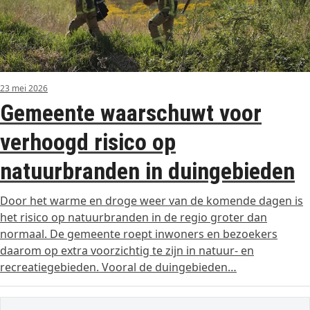
23 mei 2026
Gemeente waarschuwt voor
verhoogd risico op
natuurbranden in duingebieden
Door het warme en droge weer van de komende dagen is
het risico op natuurbranden in de regio groter dan
normaal. De gemeente roept inwoners en bezoekers
daarom op extra voorzichtig te zijn in natuur- en
recreatiegebieden. Vooral de duingebieden…