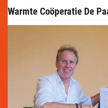
Warmte Coöperatie De P