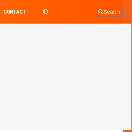
CONTACT
Search