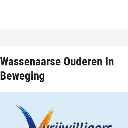
Wassenaarse Ouderen In
Beweging