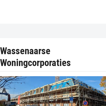
Wassenaarse
Woningcorporaties