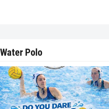
Water Polo