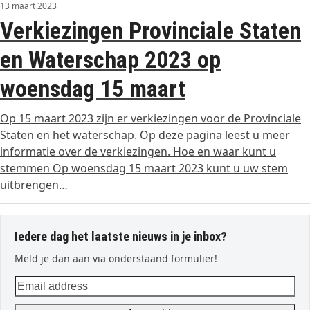
13 maart 2023
Verkiezingen Provinciale Staten
en Waterschap 2023 op
woensdag 15 maart
Op 15 maart 2023 zijn er verkiezingen voor de Provinciale
Staten en het waterschap. Op deze pagina leest u meer
informatie over de verkiezingen. Hoe en waar kunt u
stemmen Op woensdag 15 maart 2023 kunt u uw stem
uitbrengen…
Iedere dag het laatste nieuws in je inbox?
Meld je dan aan via onderstaand formulier!
Email
address