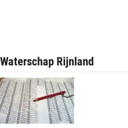
Waterschap Rijnland