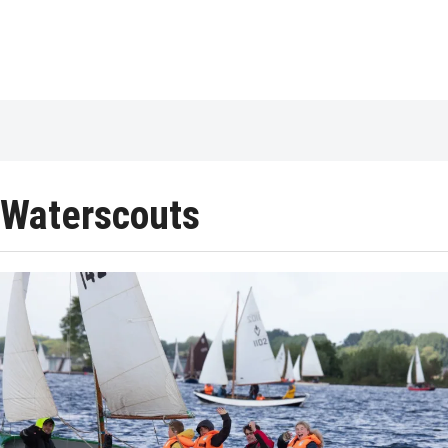
Waterscouts