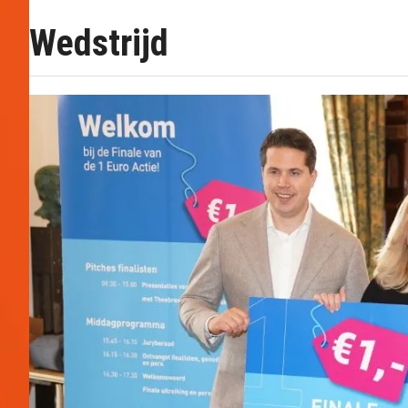
Wedstrijd