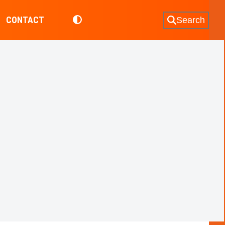
CONTACT
Search