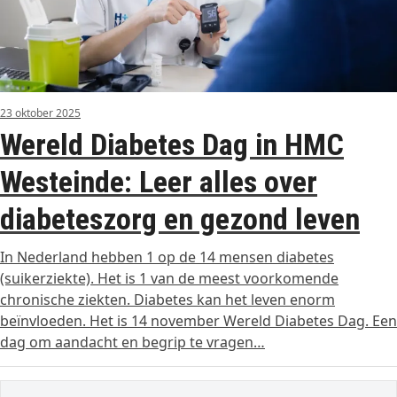
23 oktober 2025
Wereld Diabetes Dag in HMC
Westeinde: Leer alles over
diabeteszorg en gezond leven
In Nederland hebben 1 op de 14 mensen diabetes
(suikerziekte). Het is 1 van de meest voorkomende
chronische ziekten. Diabetes kan het leven enorm
beïnvloeden. Het is 14 november Wereld Diabetes Dag. Een
dag om aandacht en begrip te vragen…