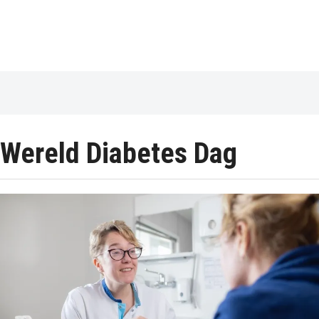
Wereld Diabetes Dag