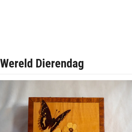
Wereld Dierendag