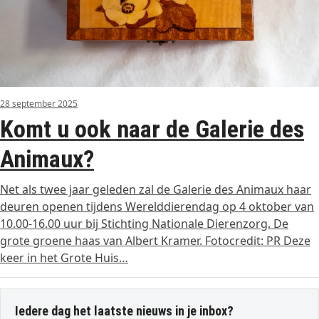
28 september 2025
Komt u ook naar de Galerie des
Animaux?
Net als twee jaar geleden zal de Galerie des Animaux haar
deuren openen tijdens Werelddierendag op 4 oktober van
10.00-16.00 uur bij Stichting Nationale Dierenzorg. De
grote groene haas van Albert Kramer. Fotocredit: PR Deze
keer in het Grote Huis…
Iedere dag het laatste nieuws in je inbox?