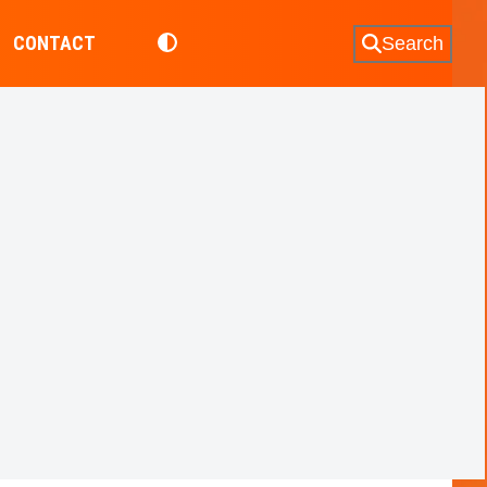
CONTACT
Search