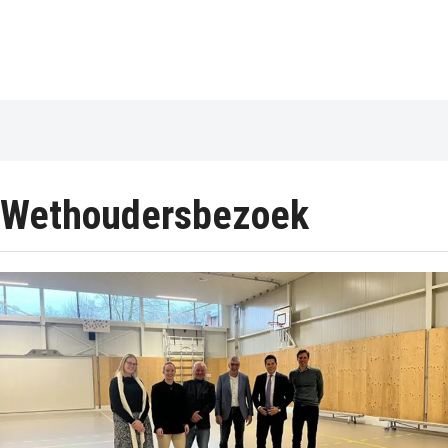
Wethoudersbezoek