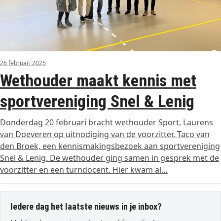
26 februari 2025
Wethouder maakt kennis met
sportvereniging Snel & Lenig
Donderdag 20 februari bracht wethouder Sport, Laurens
van Doeveren op uitnodiging van de voorzitter, Taco van
den Broek, een kennismakingsbezoek aan sportvereniging
Snel & Lenig. De wethouder ging samen in gesprek met de
voorzitter en een turndocent. Hier kwam al…
Iedere dag het laatste nieuws in je inbox?