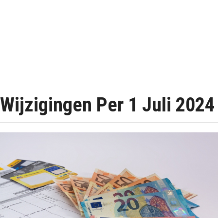
Wijzigingen Per 1 Juli 2024