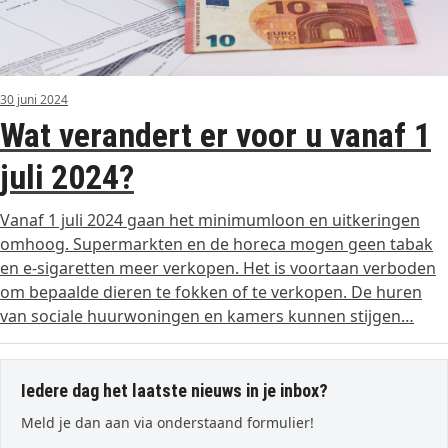
30 juni 2024
Wat verandert er voor u vanaf 1
juli 2024?
Vanaf 1 juli 2024 gaan het minimumloon en uitkeringen
omhoog. Supermarkten en de horeca mogen geen tabak
en e-sigaretten meer verkopen. Het is voortaan verboden
om bepaalde dieren te fokken of te verkopen. De huren
van sociale huurwoningen en kamers kunnen stijgen…
Iedere dag het laatste nieuws in je inbox?
Meld je dan aan via onderstaand formulier!